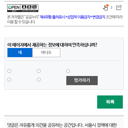
2
본 저작물은 "공공누리"
제4유형:출처표시+상업적 이용금지+변경금지
조건에 따라
이용 할 수 있습니다.
이 페이지에서 제공하는 정보에 대하여 만족하십니까?
네
아니오
평가하기
목록
댓글은 자유롭게 의견을 공유하는 공간입니다. 서울시 정책에 대한