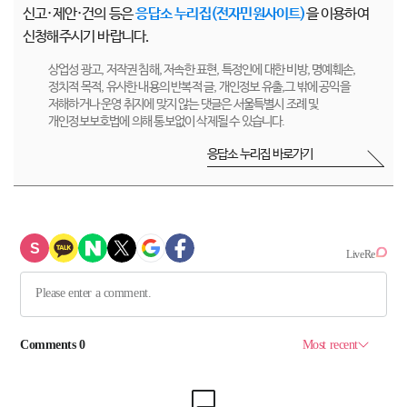
신고·제안·건의 등은
응답소 누리집(전자민원사이트)
을 이용하여
신청해주시기 바랍니다.
상업성 광고, 저작권 침해, 저속한 표현, 특정인에 대한 비방, 명예훼손,
정치적 목적, 유사한 내용의 반복적 글, 개인정보 유출,그 밖에 공익을
저해하거나 운영 취지에 맞지 않는 댓글은 서울특별시 조례 및
개인정보보호법에 의해 통보없이 삭제될 수 있습니다.
응답소 누리집 바로가기