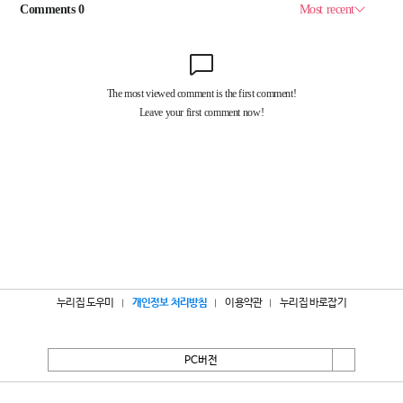
누리집 도우미
개인정보 처리방침
이용약관
누리집 바로잡기
PC버전