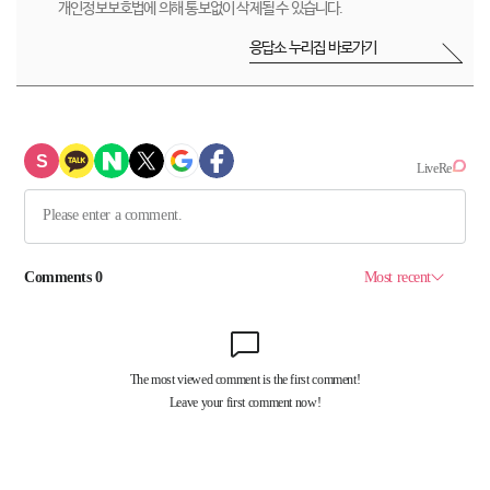
개인정보보호법에 의해 통보없이 삭제될 수 있습니다.
응답소 누리집 바로가기