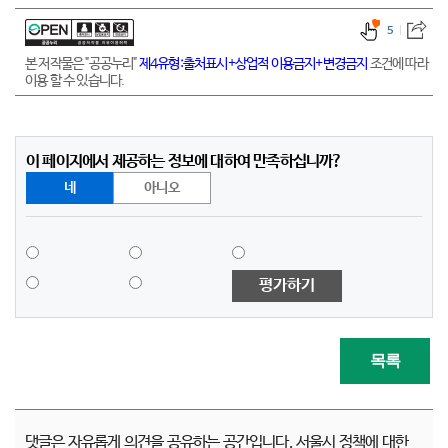
5
본 저작물은 "공공누리"
제4유형:출처표시+상업적 이용금지+변경금지
조건에 따라
이용 할 수 있습니다.
이 페이지에서 제공하는 정보에 대하여 만족하십니까?
네
아니오
평가하기
목록
댓글은 자유롭게 의견을 공유하는 공간입니다. 서울시 정책에 대한