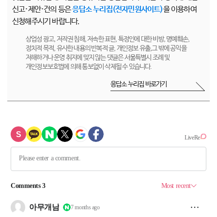
신고·제안·건의 등은
응답소 누리집(전자민원사이트)
을 이용하여
신청해주시기 바랍니다.
상업성 광고, 저작권 침해, 저속한 표현, 특정인에 대한 비방, 명예훼손,
정치적 목적, 유사한 내용의 반복적 글, 개인정보 유출,그 밖에 공익을
저해하거나 운영 취지에 맞지 않는 댓글은 서울특별시 조례 및
개인정보보호법에 의해 통보없이 삭제될 수 있습니다.
응답소 누리집 바로가기