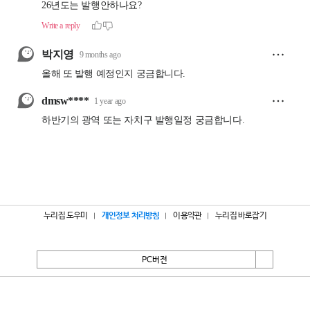
누리집 도우미
개인정보 처리방침
이용약관
누리집 바로잡기
PC버전
서울특별시