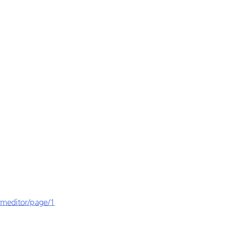
rmeditor/page/1