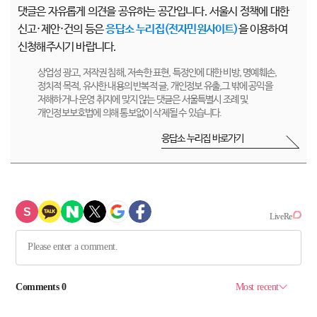
댓글은 자유롭게 의견을 공유하는 공간입니다. 서울시 정책에 대한
신고·제안·건의 등은
응답소 누리집(전자민원사이트)
을 이용하여
신청해주시기 바랍니다.
상업성 광고, 저작권 침해, 저속한 표현, 특정인에 대한 비방, 명예훼손,
정치적 목적, 유사한 내용의 반복적 글, 개인정보 유출,그 밖에 공익을
저해하거나 운영 취지에 맞지 않는 댓글은 서울특별시 조례 및
개인정보보호법에 의해 통보없이 삭제될 수 있습니다.
응답소 누리집 바로가기