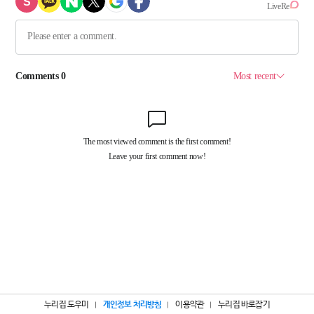
누리집 도우미
개인정보 처리방침
이용약관
누리집 바로잡기