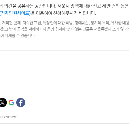
게 의견을 공유하는 공간입니다. 서울시 정책에 대한 신고·제안·건의 등은
(전자민원사이트)
을 이용하여 신청해주시기 바랍니다.
, 저작권 침해, 저속한 표현, 특정인에 대한 비방, 명예훼손, 정치적 목적, 유사한 내용
출,그 밖에 공익을 저해하거나 운영 취지에 맞지 않는 댓글은 서울특별시 조례 및
이 삭제될 수 있습니다.