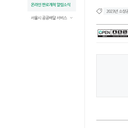
온라인 판로개척 알림소식
2023년 소상
서울시 공공배달 서비스