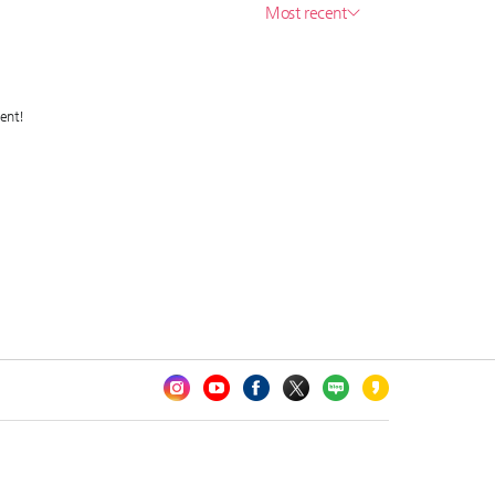
카오톡 채널 추가