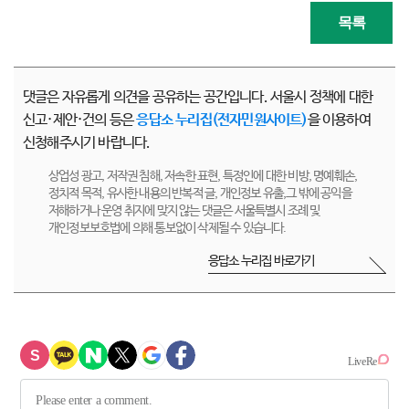
목록
댓글은 자유롭게 의견을 공유하는 공간입니다. 서울시 정책에 대한
신고·제안·건의 등은
응답소 누리집(전자민원사이트)
을 이용하여
신청해주시기 바랍니다.
상업성 광고, 저작권 침해, 저속한 표현, 특정인에 대한 비방, 명예훼손,
정치적 목적, 유사한 내용의 반복적 글, 개인정보 유출,그 밖에 공익을
저해하거나 운영 취지에 맞지 않는 댓글은 서울특별시 조례 및
개인정보보호법에 의해 통보없이 삭제될 수 있습니다.
응답소 누리집 바로가기