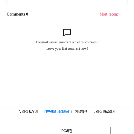
누리집 도우미
개인정보 처리방침
이용약관
누리집 바로잡기
PC버전