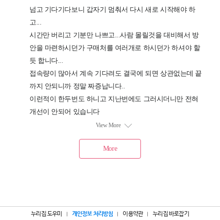
누리집 도우미
개인정보 처리방침
이용약관
누리집 바로잡기