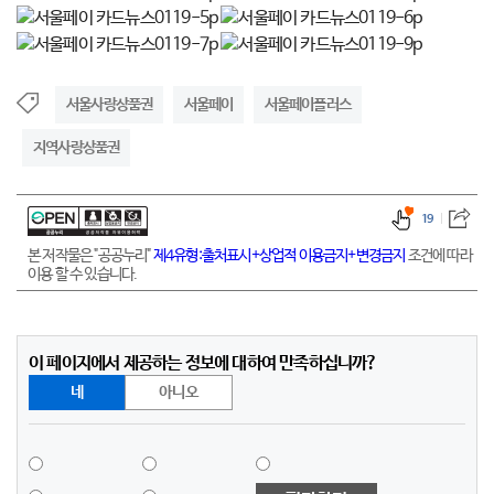
서울사랑상품권
서울페이
서울페이플러스
지역사랑상품권
19
본 저작물은 "공공누리"
제4유형:출처표시+상업적 이용금지+변경금지
조건에 따라
이용 할 수 있습니다.
이 페이지에서 제공하는 정보에 대하여 만족하십니까?
네
아니오