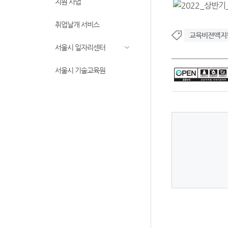
지원 사업
취업날개 서비스
교육비전액지
서울시 일자리센터
서울시 기술교육원