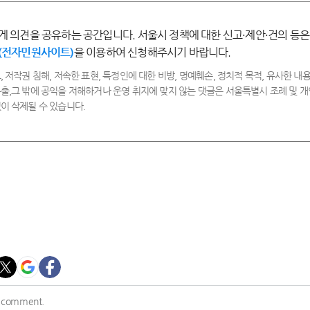
게 의견을 공유하는 공간입니다. 서울시 정책에 대한 신고·제안·건의 등은
(전자민원사이트)
을 이용하여 신청해주시기 바랍니다.
, 저작권 침해, 저속한 표현, 특정인에 대한 비방, 명예훼손, 정치적 목적, 유사한 내용
출,그 밖에 공익을 저해하거나 운영 취지에 맞지 않는 댓글은 서울특별시 조례 및
이 삭제될 수 있습니다.