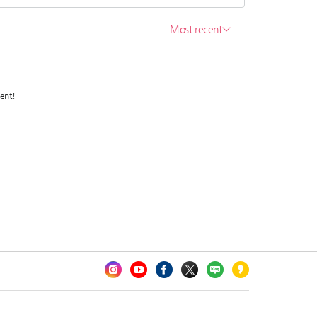
카오톡 채널 추가