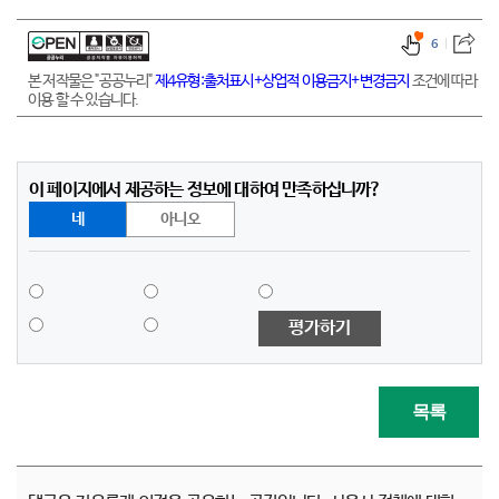
6
본 저작물은 "공공누리"
제4유형:출처표시+상업적 이용금지+변경금지
조건에 따라
이용 할 수 있습니다.
이 페이지에서 제공하는 정보에 대하여 만족하십니까?
네
아니오
평가하기
목록