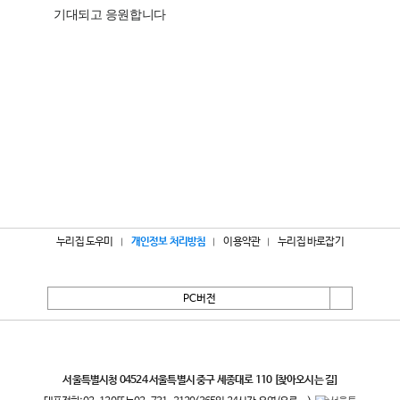
누리집 도우미
개인정보 처리방침
이용약관
누리집 바로잡기
PC버전
서울특별시
서울특별시청 04524 서울특별시 중구 세종대로 110
[찾아오시는 길]