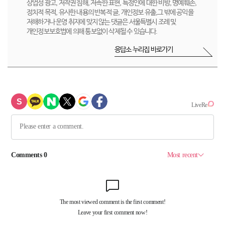
상업성 광고, 저작권 침해, 저속한 표현, 특정인에 대한 비방, 명예훼손,
정치적 목적, 유사한 내용의 반복적 글, 개인정보 유출,그 밖에 공익을
저해하거나 운영 취지에 맞지 않는 댓글은 서울특별시 조례 및
개인정보보호법에 의해 통보없이 삭제될 수 있습니다.
응답소 누리집 바로가기