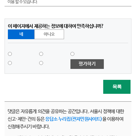
이용 할 수 있습니다.
이 페이지에서 제공하는 정보에 대하여 만족하십니까?
네
아니오
평가하기
목록
댓글은 자유롭게 의견을 공유하는 공간입니다. 서울시 정책에 대한
신고·제안·건의 등은
응답소 누리집(전자민원사이트)
을 이용하여
신청해주시기 바랍니다.