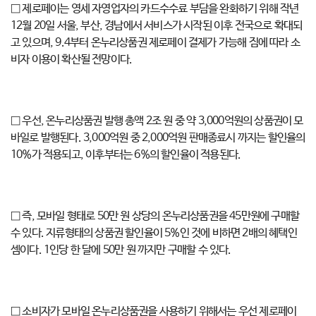
□ 제로페이는 영세 자영업자의 카드수수료 부담을 완화하기 위해 작년
12월 20일 서울, 부산, 경남에서 서비스가 시작된 이후 전국으로 확대되
고 있으며, 9.4부터 온누리상품권 제로페이 결제가 가능해 짐에 따라 소
비자 이용이 확산될 전망이다.
□ 우선, 온누리상품권 발행 총액 2조 원 중 약 3,000억원의 상품권이 모
바일로 발행된다. 3,000억원 중 2,000억원 판매종료시 까지는 할인율의
10%가 적용되고, 이후부터는 6%의 할인율이 적용된다.
□ 즉, 모바일 형태로 50만 원 상당의 온누리상품권을 45만원에 구매할
수 있다. 지류형태의 상품권 할인율이 5%인 것에 비하면 2배의 혜택인
셈이다. 1인당 한 달에 50만 원 까지만 구매할 수 있다.
□ 소비자가 모바일 온누리상품권을 사용하기 위해서는 우선 제로페이