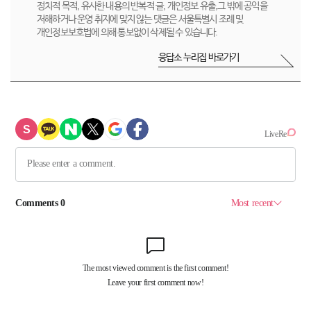
정치적 목적, 유사한 내용의 반복적 글, 개인정보 유출,그 밖에 공익을
저해하거나 운영 취지에 맞지 않는 댓글은 서울특별시 조례 및
개인정보보호법에 의해 통보없이 삭제될 수 있습니다.
응답소 누리집 바로가기