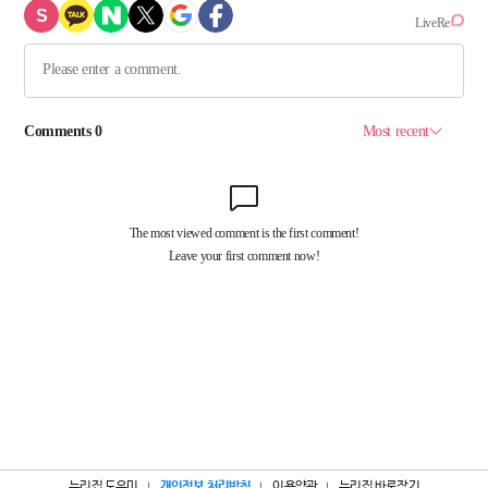
누리집 도우미
개인정보 처리방침
이용약관
누리집 바로잡기