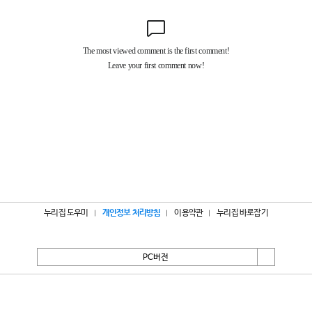
누리집 도우미
개인정보 처리방침
이용약관
누리집 바로잡기
PC버전
서울특별시