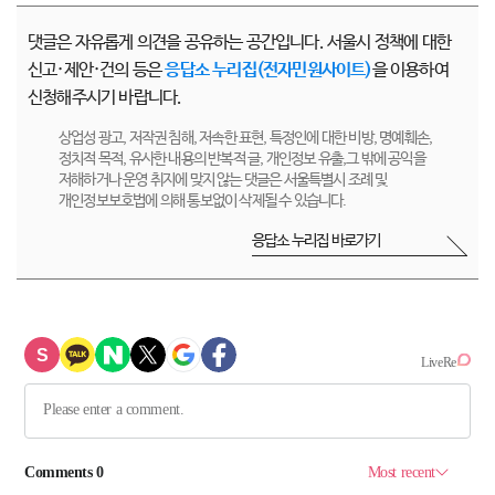
댓글은 자유롭게 의견을 공유하는 공간입니다. 서울시 정책에 대한
신고·제안·건의 등은
응답소 누리집(전자민원사이트)
을 이용하여
신청해주시기 바랍니다.
상업성 광고, 저작권 침해, 저속한 표현, 특정인에 대한 비방, 명예훼손,
정치적 목적, 유사한 내용의 반복적 글, 개인정보 유출,그 밖에 공익을
저해하거나 운영 취지에 맞지 않는 댓글은 서울특별시 조례 및
개인정보보호법에 의해 통보없이 삭제될 수 있습니다.
응답소 누리집 바로가기