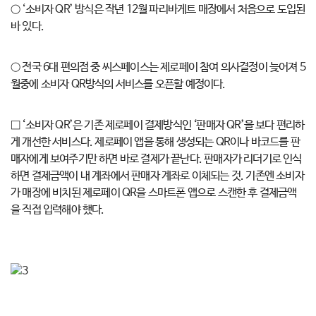
○ ‘소비자 QR’ 방식은 작년 12월 파리바게트 매장에서 처음으로 도입된
바 있다.
○ 전국 6대 편의점 중 씨스페이스는 제로페이 참여 의사결정이 늦어져 5
월중에 소비자 QR방식의 서비스를 오픈할 예정이다.
□ ‘소비자 QR’은 기존 제로페이 결제방식인 ‘판매자 QR’을 보다 편리하
게 개선한 서비스다. 제로페이 앱을 통해 생성되는 QR이나 바코드를 판
매자에게 보여주기만 하면 바로 결제가 끝난다. 판매자가 리더기로 인식
하면 결제금액이 내 계좌에서 판매자 계좌로 이체되는 것. 기존엔 소비자
가 매장에 비치된 제로페이 QR을 스마트폰 앱으로 스캔한 후 결제금액
을 직접 입력해야 했다.