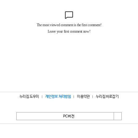
누리집 도우미
개인정보 처리방침
이용약관
누리집 바로잡기
PC버전
서울특별시