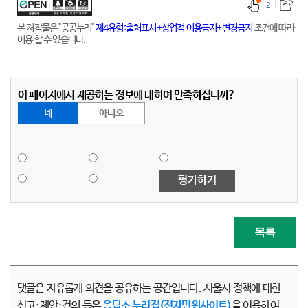
2
본 저작물은 "공공누리"
제4유형:출처표시+상업적 이용금지+변경금지
조건에 따라
이용 할 수 있습니다.
이 페이지에서 제공하는 정보에 대하여 만족하십니까?
네
아니오
평가하기
목록
댓글은 자유롭게 의견을 공유하는 공간입니다. 서울시 정책에 대한
신고·제안·건의 등은
응답소 누리집(전자민원사이트)
을 이용하여