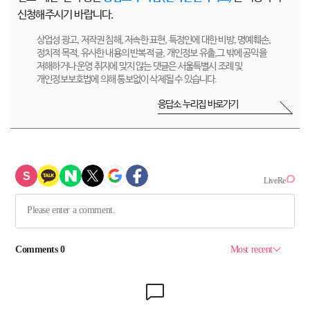
신청해주시기 바랍니다.
상업성 광고, 저작권 침해, 저속한 표현, 특정인에 대한 비방, 명예훼손,
정치적 목적, 유사한 내용의 반복적 글, 개인정보 유출,그 밖에 공익을
저해하거나 운영 취지에 맞지 않는 댓글은 서울특별시 조례 및
개인정보보호법에 의해 통보없이 삭제될 수 있습니다.
응답소 누리집 바로가기