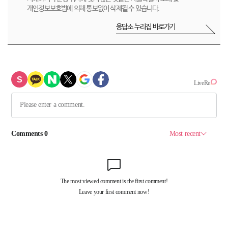
개인정보보호법에 의해 통보없이 삭제될 수 있습니다.
응답소 누리집 바로가기