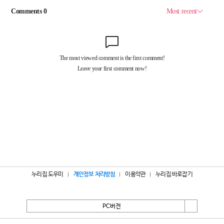
누리집 도우미
개인정보 처리방침
이용약관
누리집 바로잡기
PC버전