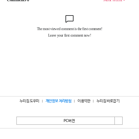
누리집 도우미
개인정보 처리방침
이용약관
누리집 바로잡기
PC버전
서울특별시