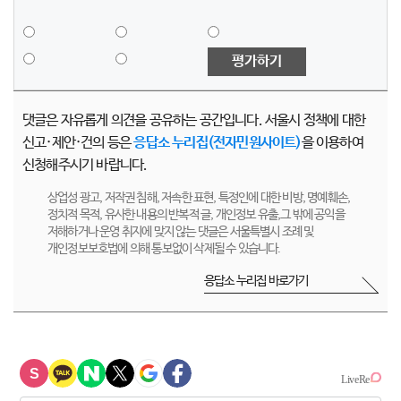
평가하기
댓글은 자유롭게 의견을 공유하는 공간입니다. 서울시 정책에 대한
신고·제안·건의 등은
응답소 누리집(전자민원사이트)
을 이용하여
신청해주시기 바랍니다.
상업성 광고, 저작권 침해, 저속한 표현, 특정인에 대한 비방, 명예훼손,
정치적 목적, 유사한 내용의 반복적 글, 개인정보 유출,그 밖에 공익을
저해하거나 운영 취지에 맞지 않는 댓글은 서울특별시 조례 및
개인정보보호법에 의해 통보없이 삭제될 수 있습니다.
응답소 누리집 바로가기