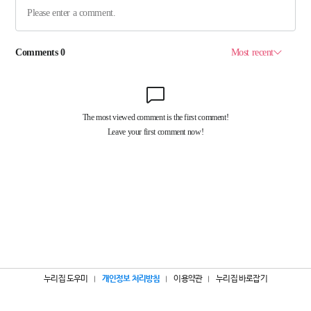
누리집 도우미
개인정보 처리방침
이용약관
누리집 바로잡기