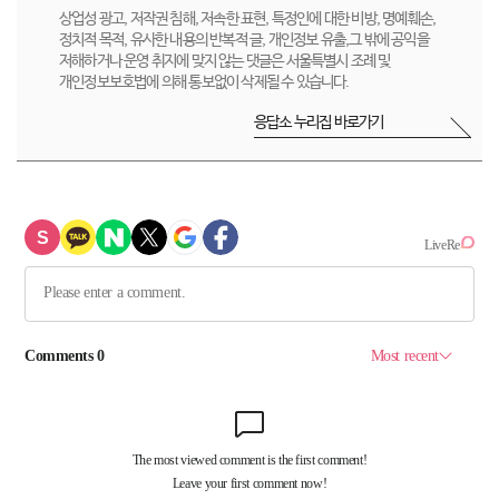
상업성 광고, 저작권 침해, 저속한 표현, 특정인에 대한 비방, 명예훼손,
정치적 목적, 유사한 내용의 반복적 글, 개인정보 유출,그 밖에 공익을
저해하거나 운영 취지에 맞지 않는 댓글은 서울특별시 조례 및
개인정보보호법에 의해 통보없이 삭제될 수 있습니다.
응답소 누리집 바로가기