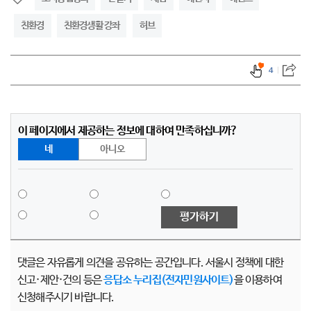
친환경
친환경생활 강좌
허브
4
이 페이지에서 제공하는 정보에 대하여 만족하십니까?
네
아니오
평가하기
댓글은 자유롭게 의견을 공유하는 공간입니다. 서울시 정책에 대한
신고·제안·건의 등은
응답소 누리집(전자민원사이트)
을 이용하여
신청해주시기 바랍니다.