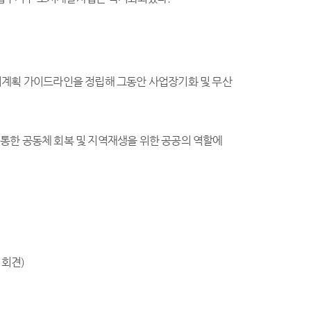
리계획 가이드라인을 정립해 그동안 사업장기화 및 무산
통한 공동체 회복 및 지역재생을 위한 공공의 역할에
 회견)