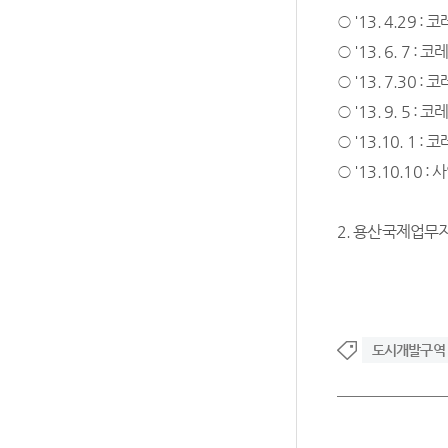
○ '13. 4.29 
○ '13. 6. 7 
○ '13. 7.30
○ '13. 9. 5 
○ '13.10. 1 
○ '13.10.1
2. 용산국제업무
도시개발구역