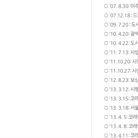
○ '07. 8.30
○ '07.12.1
○ '09. 7.20
○ '10. 4.20
○ '10. 4.2
○ '11. 7.13
○ '11.10.20
○ '11.10.27
○ '12. 8.23:
○ '13. 3.12
○ '13. 3.15
○ '13. 3.18
○ '13. 4. 
○ '13. 4. 8
○ '13. 4.11: