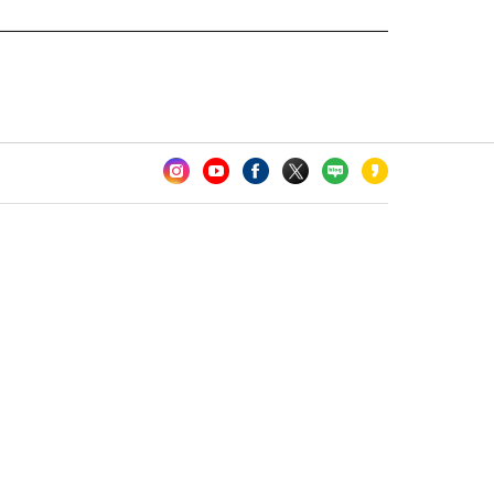
카오톡 채널 추가