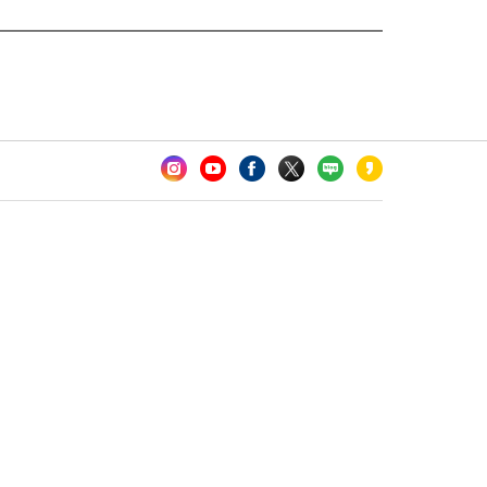
카오톡 채널 추가