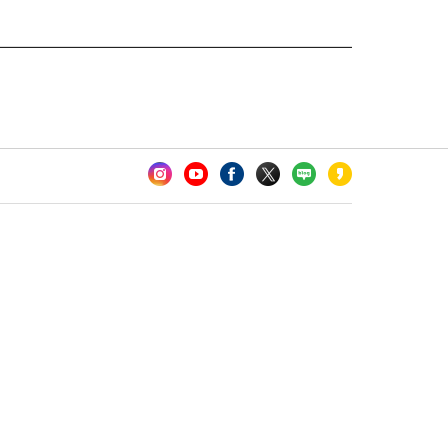
카오톡 채널 추가