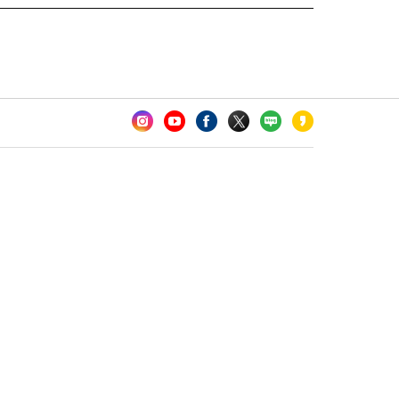
카오톡 채널 추가