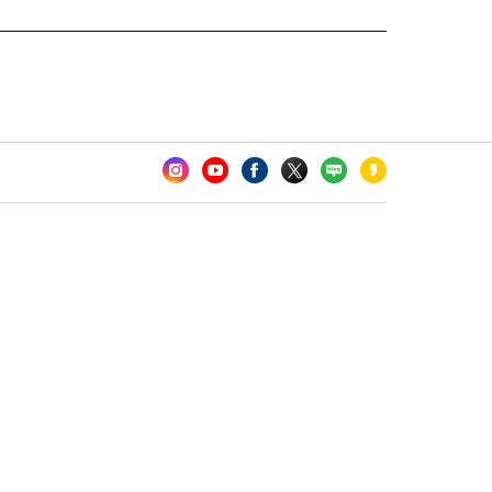
카오톡 채널 추가