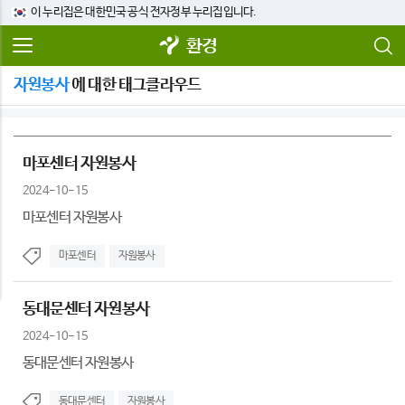
이 누리집은 대한민국 공식 전자정부 누리집입니다.
환경
자원봉사
에 대한 태그클라우드
마포센터 자원봉사
2024-10-15
마포센터 자원봉사
마포센터
자원봉사
동대문센터 자원봉사
2024-10-15
동대문센터 자원봉사
동대문센터
자원봉사