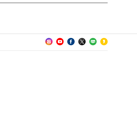
카오톡 채널 추가