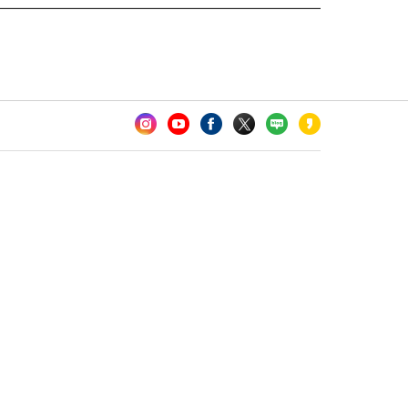
카오톡 채널 추가