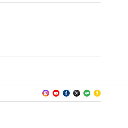
카오톡 채널 추가