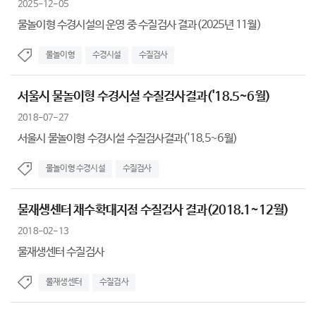
2025-12-05
물놀이형 수경시설의 운영 중 수질검사 결과(2025년 11월)
물놀이형
수경시설
수질검사
서울시 물놀이형 수경시설 수질검사결과('18.5~6월)
2018-07-27
서울시 물놀이형 수경시설 수질검사결과('18.5~6월)
물놀이형 수경시설
수질검사
물재생센터 채수확대지점 수질검사 결과(2018.1~12월)
2018-02-13
물재생센터 수질검사
물재생센터
수질검사