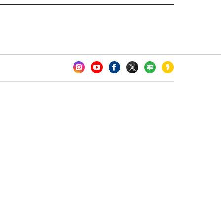
카오톡 채널 추가