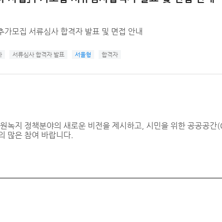
추가모집 서류심사 합격자 발표 및 면접 안내
사
서류심사 합격자 발표
서울형
합격자
 정책분야의 새로운 비전을 제시하고, 시민을 위한 공공공간(Open 
의 많은 참여 바랍니다.