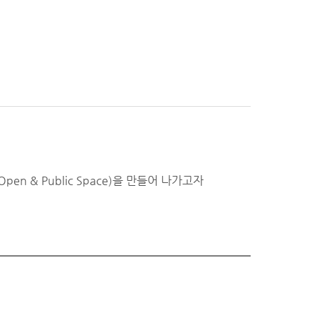
& Public Space)을 만들어 나가고자