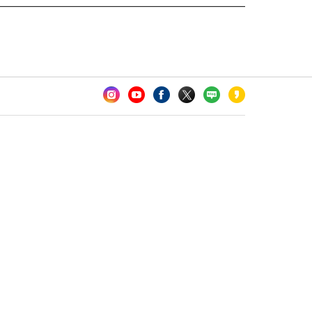
카오톡 채널 추가