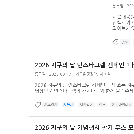
등록일 : 202
서울대공원
산책로까지,
되어보세요
공원
2026 지구의 날 인스타그램 캠페인 '다
등록일 : 2026-03-17
기후환경정책
/
새소식
2026 지구의 날 인스타그램 캠페인 다시 쓰는 지
영상으로 인스타그램에 해시태그와 함께 올려주세
기후위기
서울시
시민참여
실천
에코마일리지
2026 지구의 날 기념행사 참가 부스 모