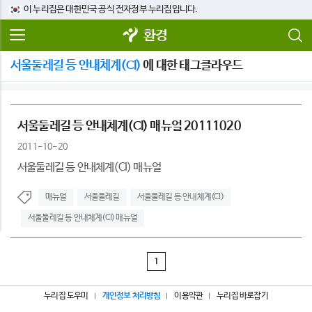
이 누리집은 대한민국 공식 전자정부 누리집입니다.
환경
서울둘레길 등 안내체계(CI)
에 대한 태그클라우드
서울둘레길 등 안내체계(CI) 매뉴얼 20111020
2011-10-20
서울둘레길 등 안내체계(CI) 매뉴얼
매뉴얼
서울둘레길
서울둘레길 등 안내체계(CI)
서울둘레길 등 안내체계(CI) 매뉴얼
1
누리집 도우미
개인정보 처리방침
이용약관
누리집 바로잡기