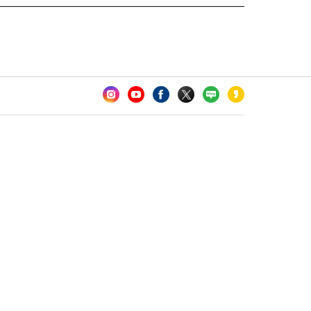
카오톡 채널 추가