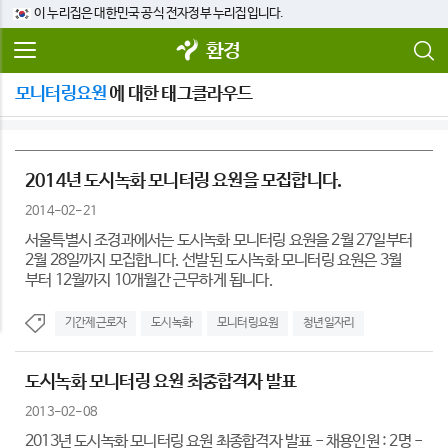
이 누리집은 대한민국 공식 전자정부 누리집입니다.
환경
모니터링요원
에 대한 태그클라우드
2014년 도시녹화 모니터링 요원을 모집합니다.
2014-02-21
서울특별시 조경과에서는 도시녹화 모니터링 요원을 2월 27일부터
2월 28일까지 모집합니다. 선발된 도시녹화 모니터링 요원은 3월
부터 12월까지 10개월간 근무하게 됩니다.
기간제근로자
도시녹화
모니터링요원
청년일자리
도시녹화 모니터링 요원 최종합격자 발표
2013-02-08
2013년 도시녹화 모니터링 요원 최종합격자 발표 - 채용인원 : 2명 -