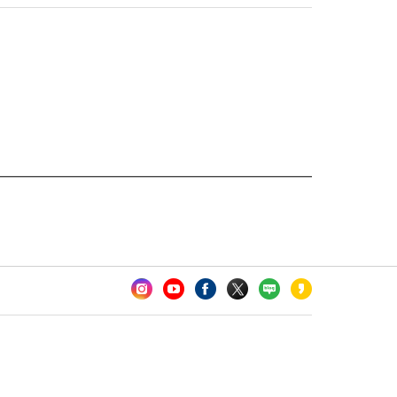
카오톡 채널 추가