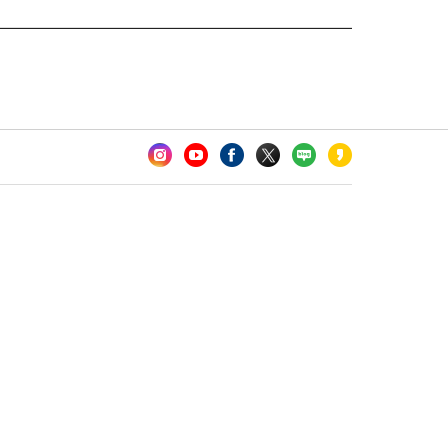
카오톡 채널 추가