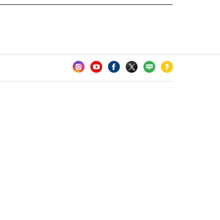
카오톡 채널 추가