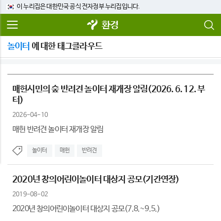
이 누리집은 대한민국 공식 전자정부 누리집입니다.
환경
놀이터
에 대한 태그클라우드
매헌시민의 숲 반려견 놀이터 재개장 알림(2026. 6. 12. 부
터)
2026-04-10
매헌 반려견 놀이터 재개장 알림
놀이터
매헌
반려견
2020년 창의어린이놀이터 대상지 공모(기간연장)
2019-08-02
2020년 창의어린이놀이터 대상지 공모(7.8.~9.5.)