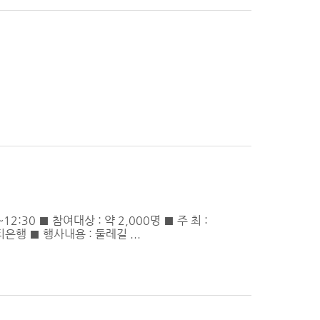
2:30 ■ 참여대상 : 약 2,000명 ■ 주 최 :
행 ■ 행사내용 : 둘레길 ...