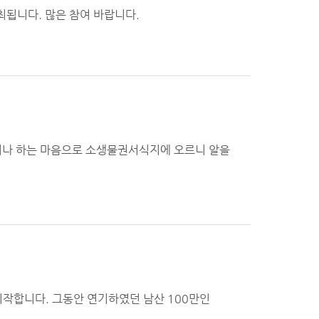
개최됩니다. 많은 참여 바랍니다.
시나 하는 마음으로 소생물권서식지에 오르니 알을
시작합니다. 그동안 연기하였던 남산 100만인