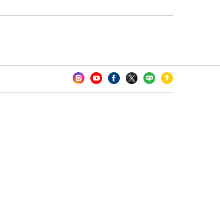
카오톡 채널 추가