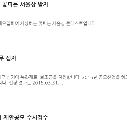
내 꽃피는 서울상 받자
개모집하여 시상하는 꽃피는 서울상 콘테스트입니다.
무 심자
나무 심기에 녹화재료, 보조금을 지원합니다. 2015년 공모신청을 하고자
선정 결과는 2015.03.31. ...
지 제안공모 수시접수