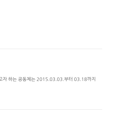
 하는 공동체는 2015.03.03.부터 03.18까지