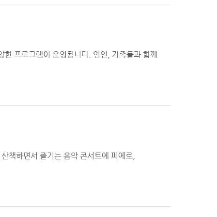
한 프로그램이 운영됩니다. 연인, 가족들과 함께
. 산책하면서 즐기는 음악 콘서트에 피에로,