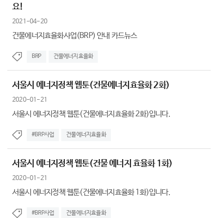
요!
2021-04-20
건물에너지효율화사업(BRP) 안내 카드뉴스
BRP
건물에너지효율화
서울시 에너지정책 웹툰(건물에너지효율화 2화)
2020-01-21
서울시 에너지정책 웹툰(건물에너지효율화 2화)입니다.
#BRP사업
건물에너지효율화
서울시 에너지정책 웹툰(건물 에너지 효율화 1화)
2020-01-21
서울시 에너지정책 웹툰(건물에너지효율화 1화)입니다.
#BRP사업
건물에너지효율화