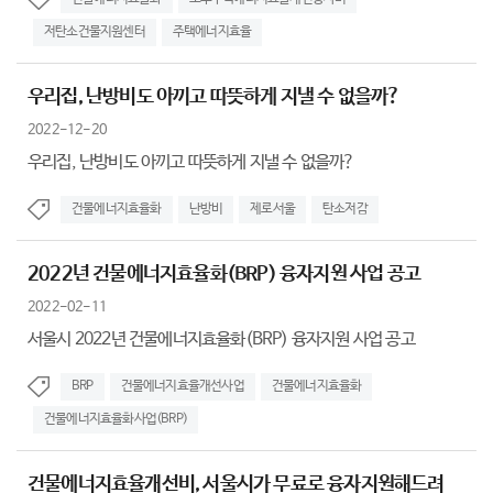
저탄소건물지원센터
주택에너지효율
우리집, 난방비도 아끼고 따뜻하게 지낼 수 없을까?
2022-12-20
우리집, 난방비도 아끼고 따뜻하게 지낼 수 없을까?
건물에너지효율화
난방비
제로서울
탄소저감
2022년 건물에너지효율화(BRP) 융자지원 사업 공고
2022-02-11
서울시 2022년 건물에너지효율화(BRP) 융자지원 사업 공고
BRP
건물에너지효율개선사업
건물에너지효율화
건물에너지효율화사업(BRP)
건물에너지효율개선비, 서울시가 무료로 융자지원해드려